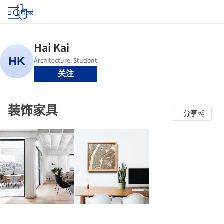
登录
关注
装饰家具
分享