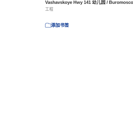
Vashavskoye Hwy 141 幼儿园 / Buromosc
工程
添加书签