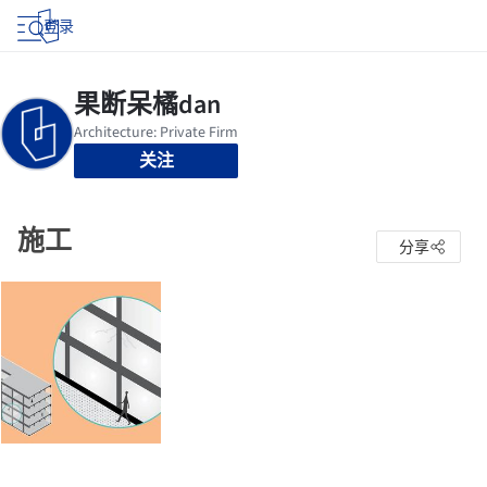
登录
关注
施工
分享