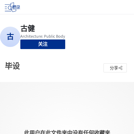
登录
关注
毕设
分享
此用户在此文件夹中没有任何收藏夹