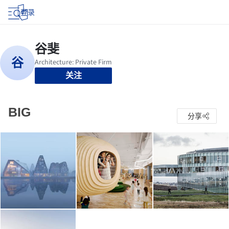
登录
关注
BIG
分享