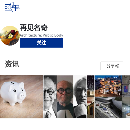
登录
关注
资讯
分享