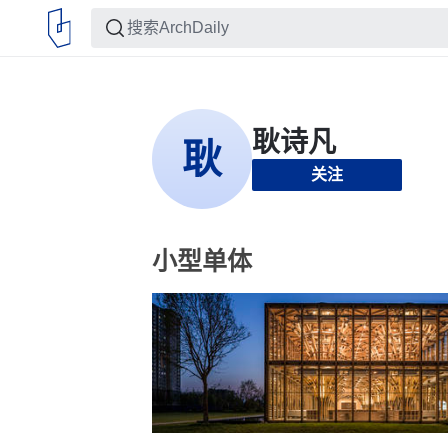
关注
小型单体