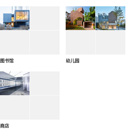
图书馆
幼儿园
商店