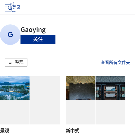
登录
关注
整理
查看所有文件夹
景观
新中式