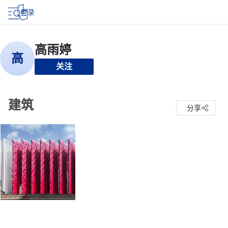
登录
关注
建筑
分享