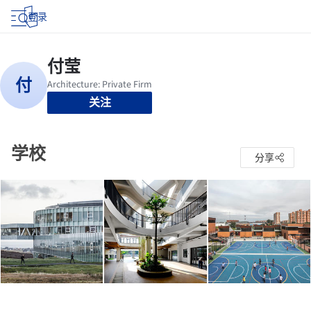
登录
关注
学校
分享