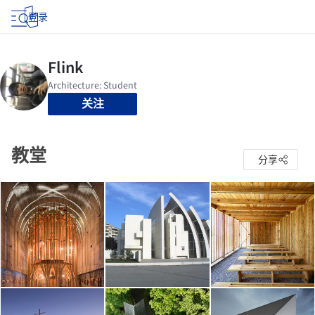
登录
关注
教堂
分享