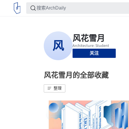
关注
风花雪月的全部收藏
整理