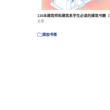
116本建筑师和建筑系学生必读的建筑书籍
文章
添加书签