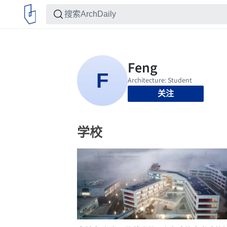
关注
学校