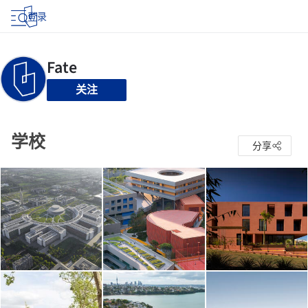
登录
关注
学校
分享