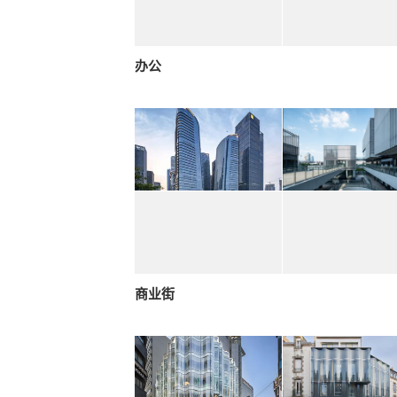
办公
商业街