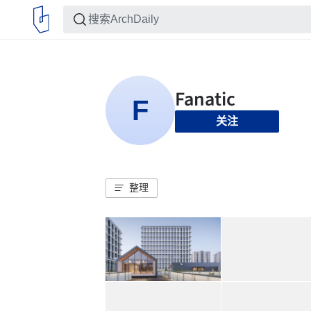
关注
整理