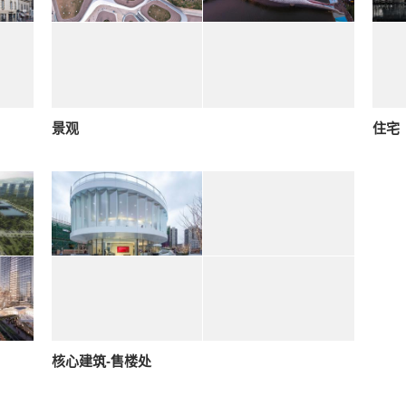
景观
住宅
核心建筑-售楼处