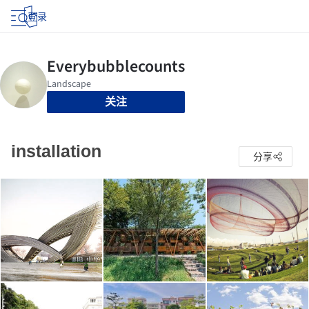
登录
关注
installation
分享