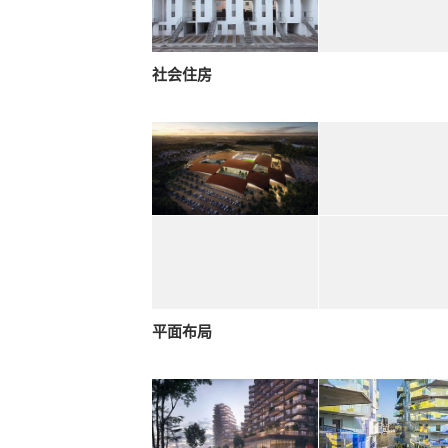
社会住房
平面布局