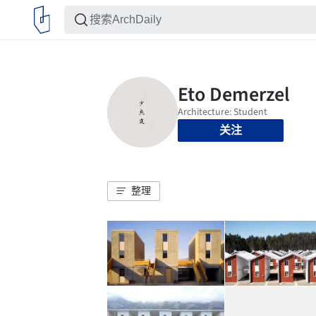
关注
整理