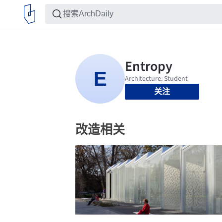
关注
改造相关