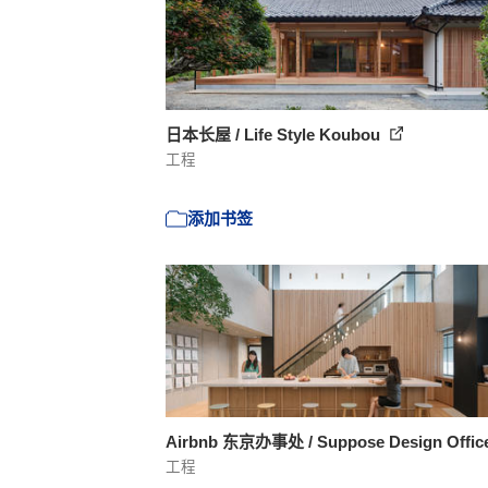
日本长屋 / Life Style Koubou
工程
添加书签
Airbnb 东京办事处 / Suppose Design Offic
工程