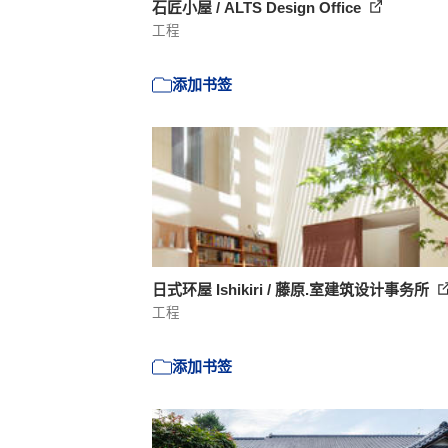
石匠小屋 / ALTS Design Office
工程
添加书签
日式环屋 Ishikiri / 藤原.室建筑设计事务所
工程
添加书签