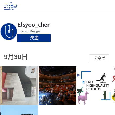
登录
关注
9月30日
分享