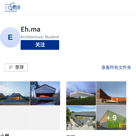
登录
关注
整理
查看所有文件夹
+ 9