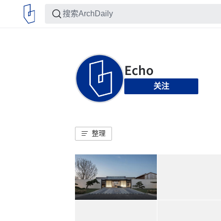
关注
整理