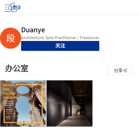
登录
关注
办公室
分享