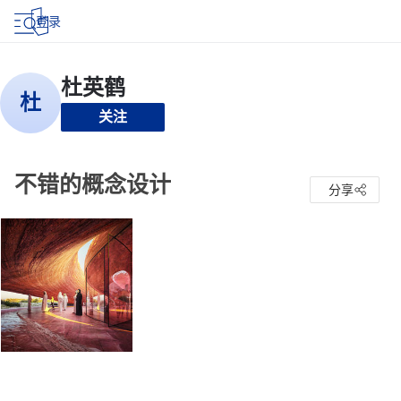
登录
关注
不错的概念设计
分享