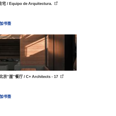
 / Equipo de Arquitectura.
加书签
京“崖”餐厅 / C+ Architects - 17
加书签