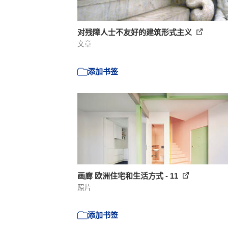
对残障人士不友好的建筑形式主义
文章
添加书签
画廊 欧洲住宅和生活方式 - 11
照片
添加书签