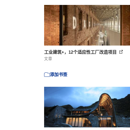
工业建筑+，12个适应性工厂改造项目
文章
添加书签