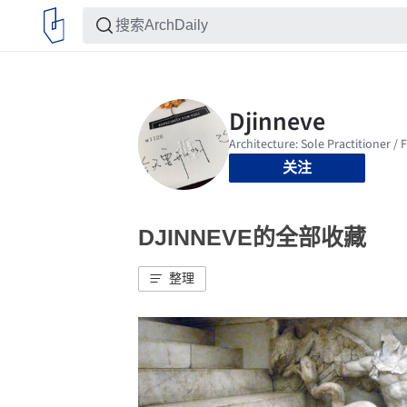
关注
DJINNEVE的全部收藏
整理