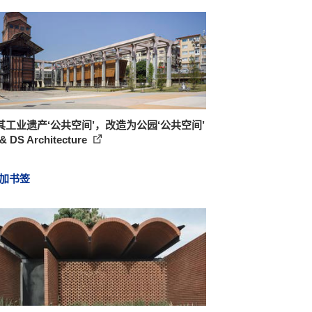
其工业遗产‘公共空间’，改造为公园‘公共空间’
 & DS Architecture
加书签