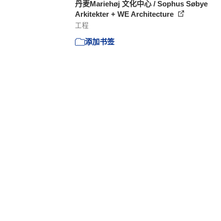
丹麦Mariehøj 文化中心 / Sophus Søbye
Arkitekter + WE Architecture
工程
添加书签