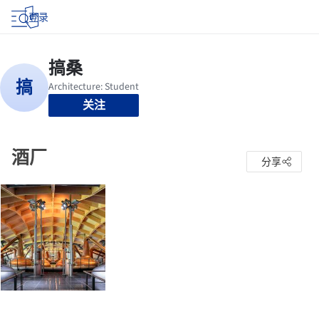
登录
关注
酒厂
分享