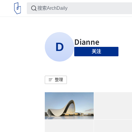
关注
整理