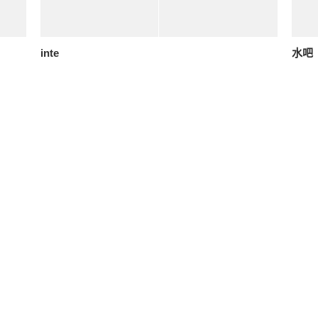
inte
水吧