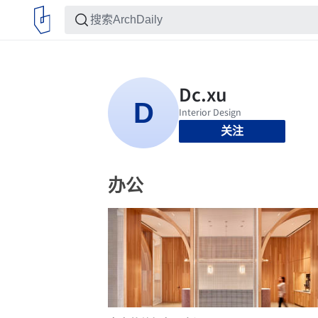
关注
办公