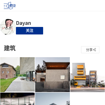
登录
关注
建筑
分享