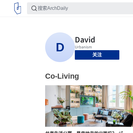
关注
Co-Living