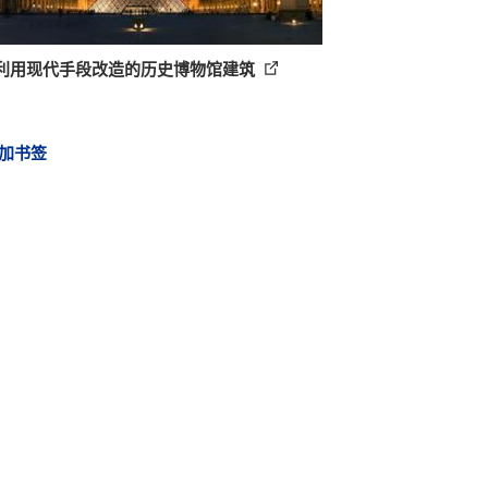
座利用现代手段改造的历史博物馆建筑
加书签