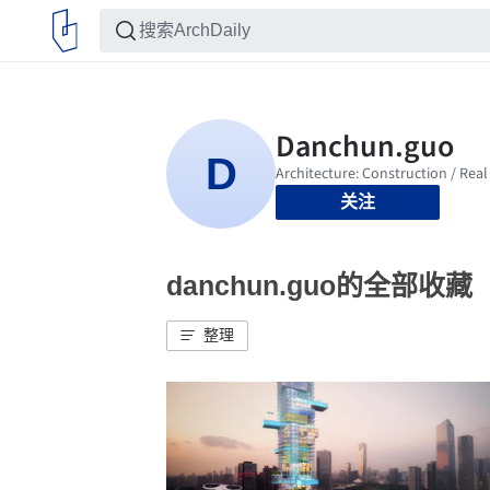
关注
danchun.guo的全部收藏
整理