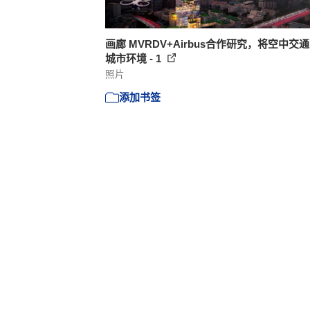
画廊 MVRDV+Airbus合作研究，将空中交
城市环境 - 1
照片
添加书签