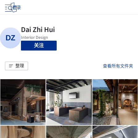
登录
关注
整理
查看所有文件夹