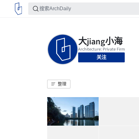
关注
整理