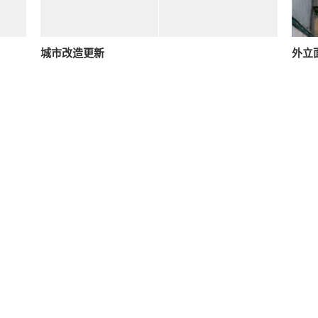
城市改造更新
外立