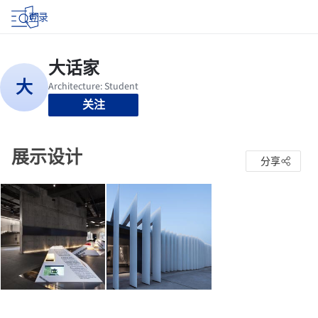
登录
关注
展示设计
分享