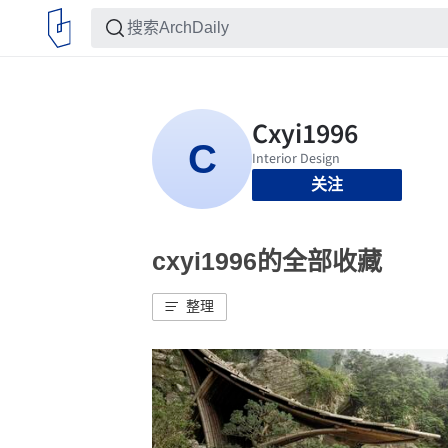
关注
cxyi1996的全部收藏
整理