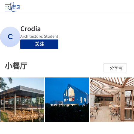
登录
关注
小餐厅
分享