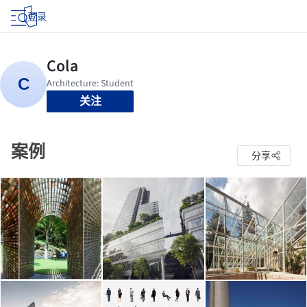
登录
关注
案例
分享