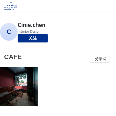
登录
关注
CAFE
分享