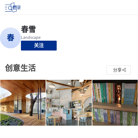
登录
关注
创意生活
分享