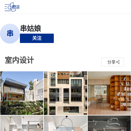
登录
关注
室内设计
分享