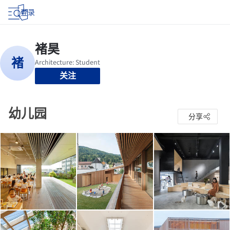
登录
关注
幼儿园
分享