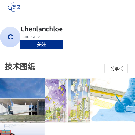
登录
关注
技术图纸
分享