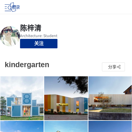
登录
关注
kindergarten
分享