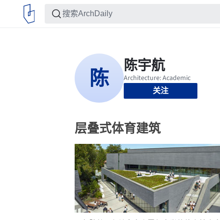
关注
层叠式体育建筑