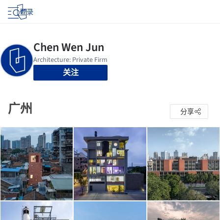
登录
关注
广州
分享