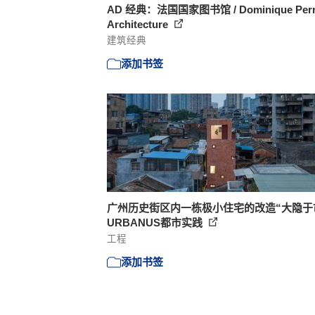
AD 经典：法国国家图书馆 / Dominique Perra
Architecture
建筑经典
添加书签
广州历史街区内一栋极小住宅的改造“大隐于市
URBANUS都市实践
工程
添加书签