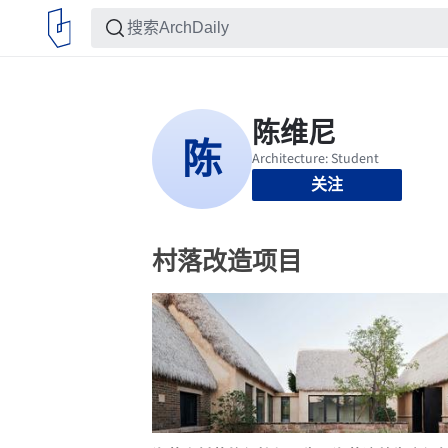
关注
村落改造项目