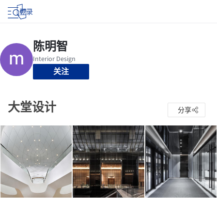
登录
关注
大堂设计
分享