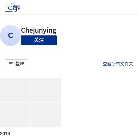
登录
关注
整理
查看所有文件夹
2018